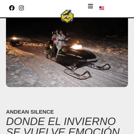
ANDEAN SILENCE
DONDE EL INVIERNO
SE VUELVE EMOCIÓN