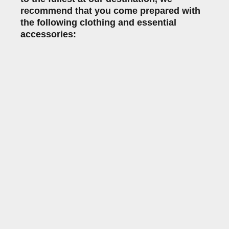
recommend that you come prepared with
the following clothing and essential
accessories: