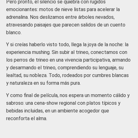
Pero pronto, el silencio se quiebra con rugidos
emocionantes: motos de nieve listas para acelerar la
adrenalina. Nos deslizamos entre árboles nevados,
atravesando paisajes que parecen salidos de un cuento
blanco.
Y si creías haberlo visto todo, llega la joya de la noche: la
experiencia mushing. Sin subir al trineo, conectamos con
los perros de trineo en una vivencia participativa, armando
y desarmando el trineo, comprendiendo su lenguaje, su
lealtad, su nobleza. Todo, rodeados por cumbres blancas
y naturaleza en su forma más pura.
Y como final de película, nos espera un momento cálido y
sabroso: una cena-show regional con platos típicos y
bebidas incluidas, en un ambiente acogedor que
reconforta el alma.