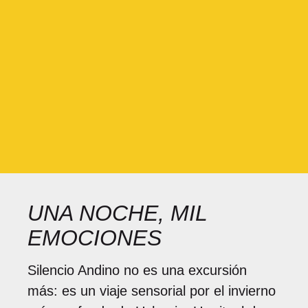
UNA NOCHE, MIL
EMOCIONES
Silencio Andino no es una excursión
más: es un viaje sensorial por el invierno