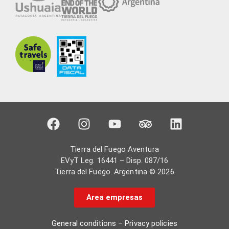
Tierra del Fuego Aventura
EVyT Leg. 16441 – Disp. 087/16
Tierra del Fuego. Argentina © 2026
Area empresas
General conditions
–
Privacy policies