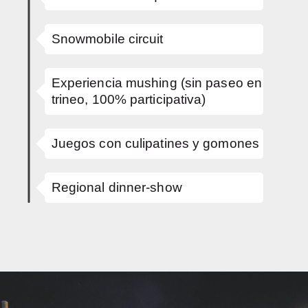
Snowmobile circuit
Experiencia mushing (sin paseo en
trineo, 100% participativa)
Juegos con culipatines y gomones
Regional dinner-show