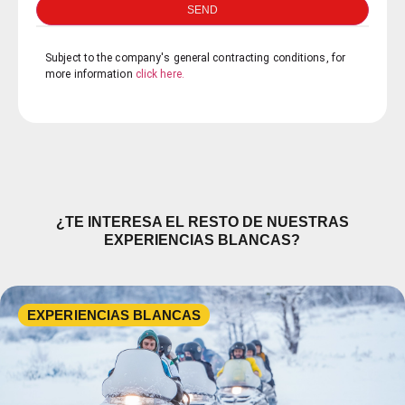
SEND
Subject to the company's general contracting conditions, for
more information
click here.
¿TE INTERESA EL RESTO DE NUESTRAS
EXPERIENCIAS BLANCAS?
EXPERIENCIAS BLANCAS