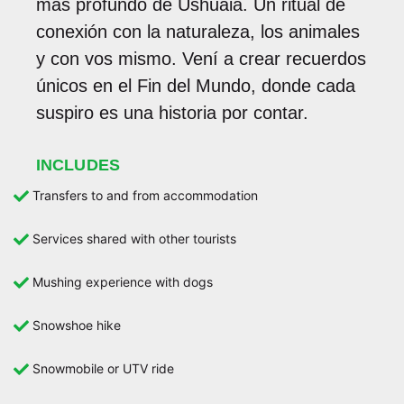
más profundo de Ushuaia. Un ritual de
conexión con la naturaleza, los animales
y con vos mismo. Vení a crear recuerdos
únicos en el Fin del Mundo, donde cada
suspiro es una historia por contar.
INCLUDES
Transfers to and from accommodation
Services shared with other tourists
Mushing experience with dogs
Snowshoe hike
Snowmobile or UTV ride