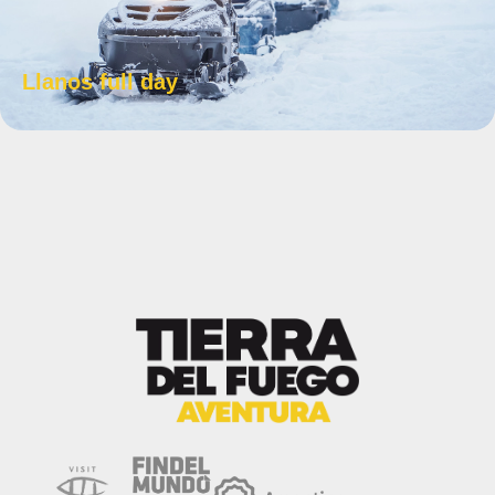
Llanos full day