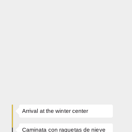
Arrival at the winter center
Caminata con raquetas de nieve