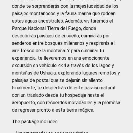
donde te sorprenderás con la majestuosidad de los
paisajes montañosos y la fauna marina que rodean
estas aguas ancestrales. Además, visitaremos el
Parque Nacional Tierra del Fuego, donde
descubrirás paisajes de ensueño, caminarás por
senderos entre bosques milenarios y respirarás el
aire fresco de la montaña. Y para culminar tu
experiencia, te llevaremos en una emocionante
excursión en vehículo 4×4 a través de los lagos y
montañas de Ushuaia, explorando lugares remotos y
paisajes de postal que te dejarán sin aliento.
Finalmente, te despedirás de este paraíso natural
con un traslado desde tu hospedaje hasta el
aeropuerto, con recuerdos inolvidables y la promesa
de regresar pronto a esta tierra mágica.
The package includes: