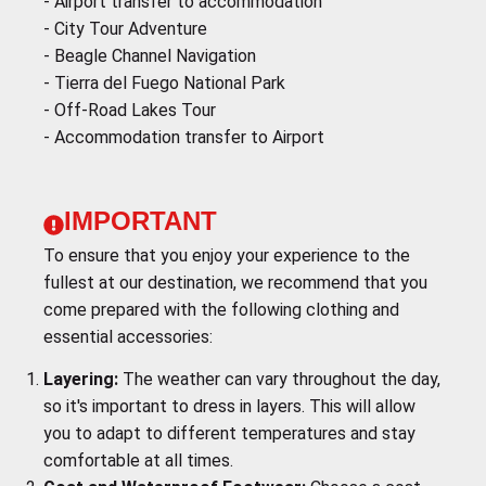
- Airport transfer to accommodation
- City Tour Adventure
- Beagle Channel Navigation
- Tierra del Fuego National Park
- Off-Road Lakes Tour
- Accommodation transfer to Airport
IMPORTANT
To ensure that you enjoy your experience to the
fullest at our destination, we recommend that you
come prepared with the following clothing and
essential accessories:
Layering:
The weather can vary throughout the day,
so it's important to dress in layers. This will allow
you to adapt to different temperatures and stay
comfortable at all times.