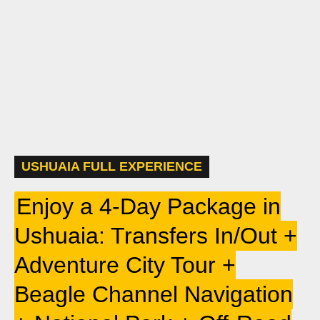
USHUAIA FULL EXPERIENCE
Enjoy a 4-Day Package in
Ushuaia: Transfers In/Out +
Adventure City Tour +
Beagle Channel Navigation