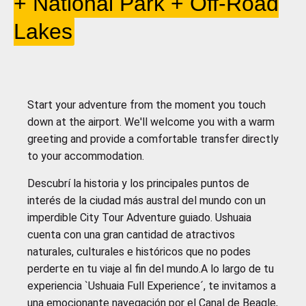
+ National Park + Off-Road
Lakes
Start your adventure from the moment you touch
down at the airport.
We'll welcome you with a warm
greeting and provide a comfortable transfer directly
to your accommodation.
Descubrí la historia y los principales puntos de
interés de la ciudad más austral del mundo con un
imperdible City Tour Adventure guiado. Ushuaia
cuenta con una gran cantidad de atractivos
naturales, culturales e históricos que no podes
perderte en tu viaje al fin del mundo.A lo largo de tu
experiencia `Ushuaia Full Experience´, te invitamos a
una emocionante navegación por el Canal de Beagle,