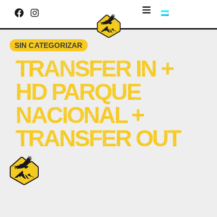
SIN CATEGORIZAR
TRANSFER IN +
HD PARQUE
NACIONAL +
TRANSFER OUT