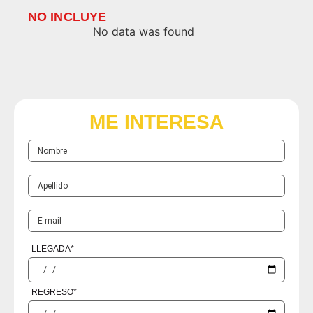
NO INCLUYE
No data was found
ME INTERESA
LLEGADA
*
REGRESO
*