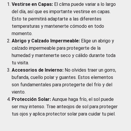
Vestirse en Capas:
El clima puede variar a lo largo
del día, así que es importante vestirse en capas.
Esto te permitirá adaptarte a las diferentes
temperaturas y mantenerte cómodo en todo
momento.
Abrigo y Calzado Impermeable:
Elige un abrigo y
calzado impermeable para protegerte de la
humedad y mantenerte seco y cálido durante toda
tu visita.
Accesorios de Invierno:
No olvides traer un gorro,
bufanda, cuello polar y guantes. Estos elementos
son fundamentales para protegerte del frío y del
viento.
Protección Solar:
Aunque haga frío, el sol puede
ser muy intenso. Trae anteojos de sol para proteger
tus ojos y aplica protector solar para cuidar tu piel.