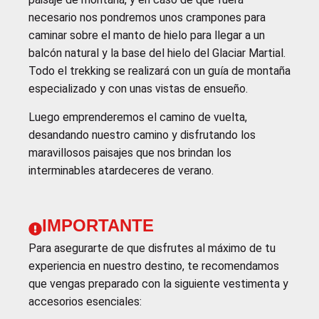
necesario nos pondremos unos crampones para
caminar sobre el manto de hielo para llegar a un
balcón natural y la base del hielo del Glaciar Martial.
Todo el trekking se realizará con un guía de montaña
especializado y con unas vistas de ensueño.
Luego emprenderemos el camino de vuelta,
desandando nuestro camino y disfrutando los
maravillosos paisajes que nos brindan los
interminables atardeceres de verano.
IMPORTANTE
Para asegurarte de que disfrutes al máximo de tu
experiencia en nuestro destino, te recomendamos
que vengas preparado con la siguiente vestimenta y
accesorios esenciales: