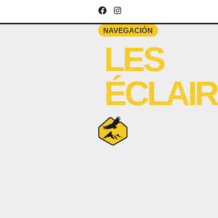
NAVEGACIÓN
LES
ÉCLAI