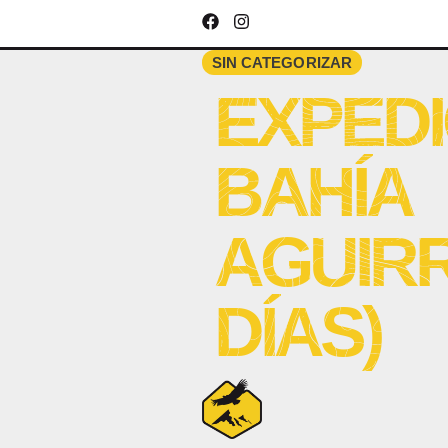
SIN CATEGORIZAR
EXPEDI
BAHÍA
AGUIRR
DÍAS)