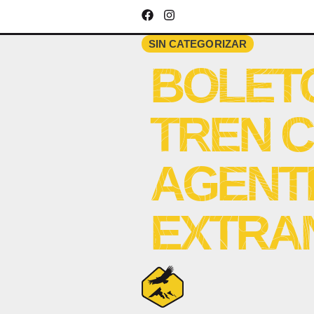
SIN CATEGORIZAR
BOLET
TREN 
AGENT
EXTRA