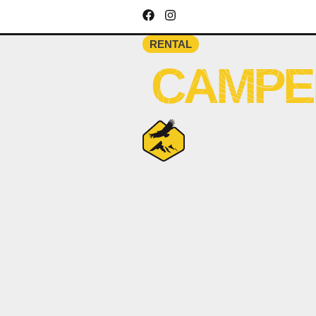
RENTAL
CAMPE