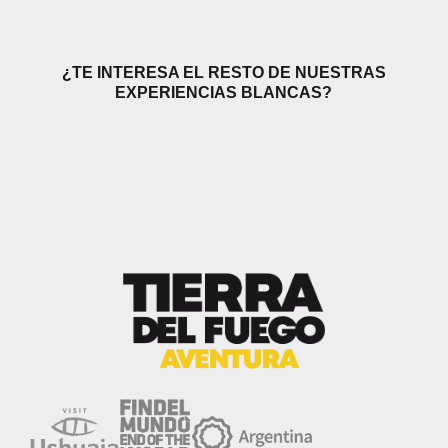
¿TE INTERESA EL RESTO DE NUESTRAS
EXPERIENCIAS BLANCAS?