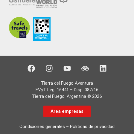
Tierra del Fuego Aventura
EVyT Leg. 16441 – Disp. 087/16
Tierra del Fuego. Argentina © 2026
Area empresas
Condiciones generales
–
Políticas de privacidad