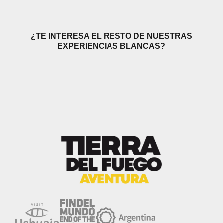
¿TE INTERESA EL RESTO DE NUESTRAS
EXPERIENCIAS BLANCAS?