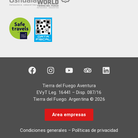
Tierra del Fuego Aventura
EVyT Leg. 16441 – Disp. 087/16
Tierra del Fuego. Argentina © 2026
Area empresas
Condiciones generales
–
Políticas de privacidad