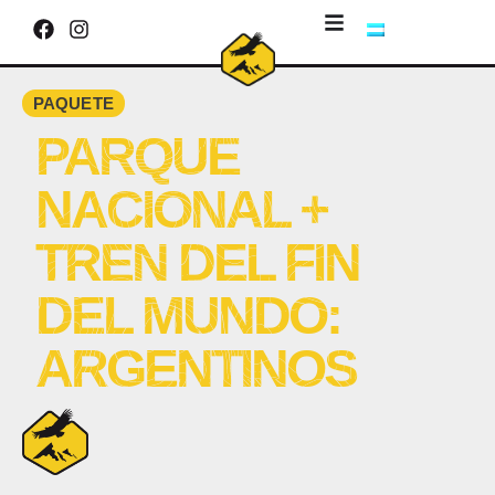
PAQUETE
PARQUE
NACIONAL +
TREN DEL FIN
DEL MUNDO:
ARGENTINOS