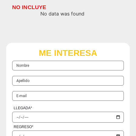
NO INCLUYE
No data was found
ME INTERESA
LLEGADA
*
REGRESO
*