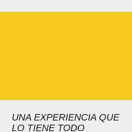
UNA EXPERIENCIA QUE
LO TIENE TODO