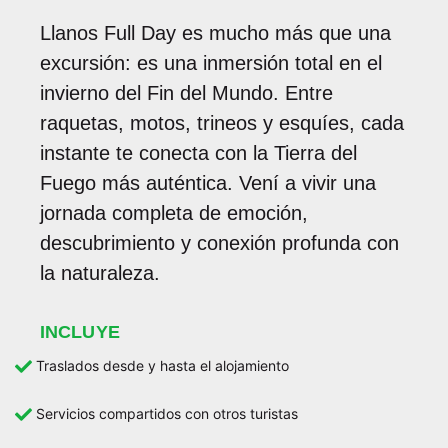
Llanos Full Day es mucho más que una
excursión: es una inmersión total en el
invierno del Fin del Mundo. Entre
raquetas, motos, trineos y esquíes, cada
instante te conecta con la Tierra del
Fuego más auténtica. Vení a vivir una
jornada completa de emoción,
descubrimiento y conexión profunda con
la naturaleza.
INCLUYE
Traslados desde y hasta el alojamiento
Servicios compartidos con otros turistas