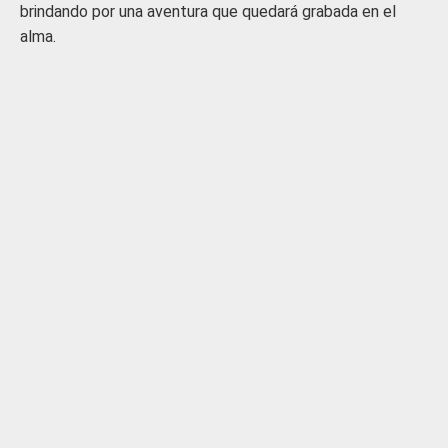
brindando por una aventura que quedará grabada en el
alma.