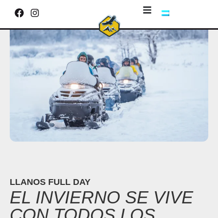
LLANOS FULL DAY
EL INVIERNO SE VIVE
CON TODOS LOS