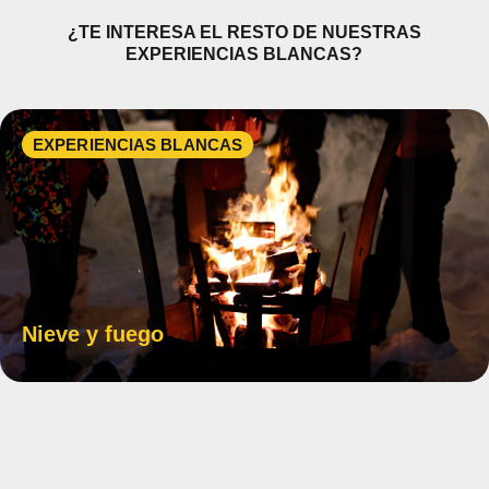
¿TE INTERESA EL RESTO DE NUESTRAS
EXPERIENCIAS BLANCAS?
EXPERIENCIAS BLANCAS
Nieve y fuego