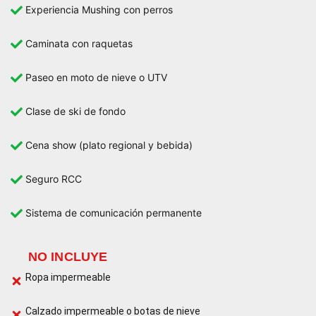
Experiencia Mushing con perros
Caminata con raquetas
Paseo en moto de nieve o UTV
Clase de ski de fondo
Cena show (plato regional y bebida)
Seguro RCC
Sistema de comunicación permanente
NO INCLUYE
Ropa impermeable
Calzado impermeable o botas de nieve