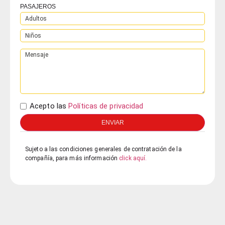
PASAJEROS
Acepto las
Políticas de privacidad
ENVIAR
Sujeto a las condiciones generales de contratación de la
compañía, para más información
click aquí.