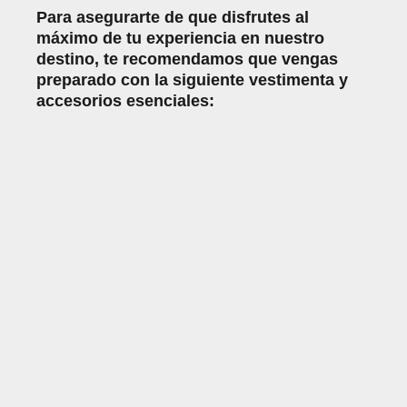
Para asegurarte de que disfrutes al
máximo de tu experiencia en nuestro
destino, te recomendamos que vengas
preparado con la siguiente vestimenta y
accesorios esenciales: