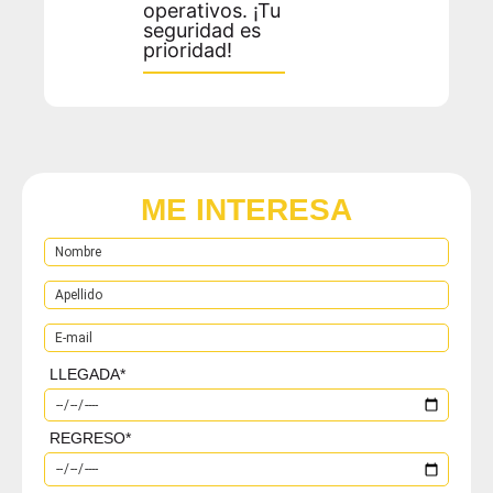
operativos. ¡Tu
seguridad es
prioridad!
ME INTERESA
LLEGADA
*
REGRESO
*