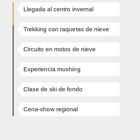
Llegada al centro invernal
Trekking con raquetas de nieve
Circuito en motos de nieve
Experiencia mushing
Clase de ski de fondo
Cena-show regional